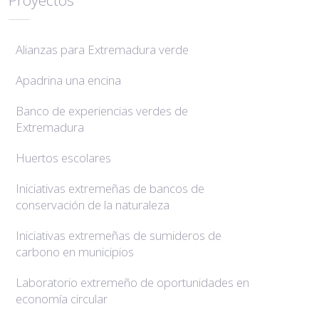
Alianzas para Extremadura verde
Apadrina una encina
Banco de experiencias verdes de
Extremadura
Huertos escolares
Iniciativas extremeñas de bancos de
conservación de la naturaleza
Iniciativas extremeñas de sumideros de
carbono en municipios
Laboratorio extremeño de oportunidades en
economía circular