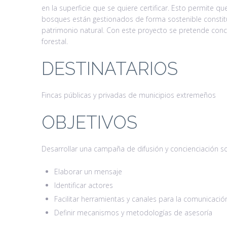
en la superficie que se quiere certificar. Esto permite 
bosques están gestionados de forma sostenible constit
patrimonio natural. Con este proyecto se pretende concie
forestal.
DESTINATARIOS
Fincas públicas y privadas de municipios extremeños
OBJETIVOS
Desarrollar una campaña de difusión y concienciación sob
Elaborar un mensaje
Identificar actores
Facilitar herramientas y canales para la comunicació
Definir mecanismos y metodologías de asesoría