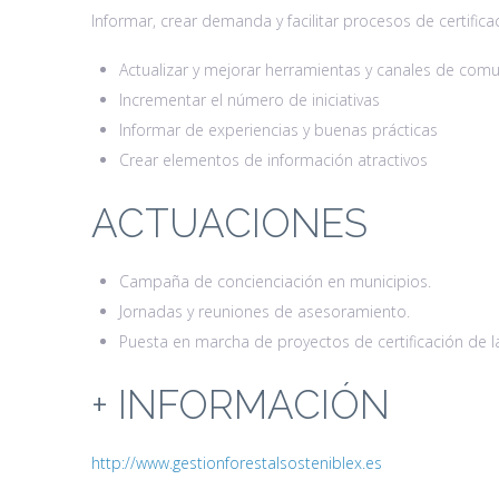
Informar, crear demanda y facilitar procesos de certifica
Actualizar y mejorar herramientas y canales de com
Incrementar el número de iniciativas
Informar de experiencias y buenas prácticas
Crear elementos de información atractivos
ACTUACIONES
Campaña de concienciación en municipios.
Jornadas y reuniones de asesoramiento.
Puesta en marcha de proyectos de certificación de 
+ INFORMACIÓN
http://www.gestionforestalsosteniblex.es