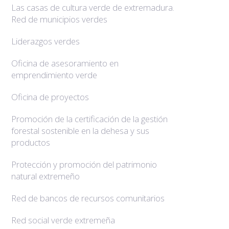
Las casas de cultura verde de extremadura.
Red de municipios verdes
Liderazgos verdes
Oficina de asesoramiento en
emprendimiento verde
Oficina de proyectos
Promoción de la certificación de la gestión
forestal sostenible en la dehesa y sus
productos
Protección y promoción del patrimonio
natural extremeño
Red de bancos de recursos comunitarios
Red social verde extremeña