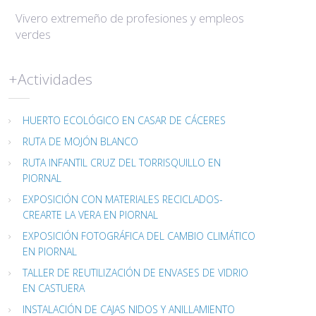
Vivero extremeño de profesiones y empleos
verdes
+Actividades
HUERTO ECOLÓGICO EN CASAR DE CÁCERES
RUTA DE MOJÓN BLANCO
RUTA INFANTIL CRUZ DEL TORRISQUILLO EN
PIORNAL
EXPOSICIÓN CON MATERIALES RECICLADOS-
CREARTE LA VERA EN PIORNAL
EXPOSICIÓN FOTOGRÁFICA DEL CAMBIO CLIMÁTICO
EN PIORNAL
TALLER DE REUTILIZACIÓN DE ENVASES DE VIDRIO
EN CASTUERA
INSTALACIÓN DE CAJAS NIDOS Y ANILLAMIENTO